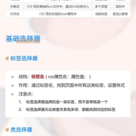
基础选择器
标签选择器
类选择器