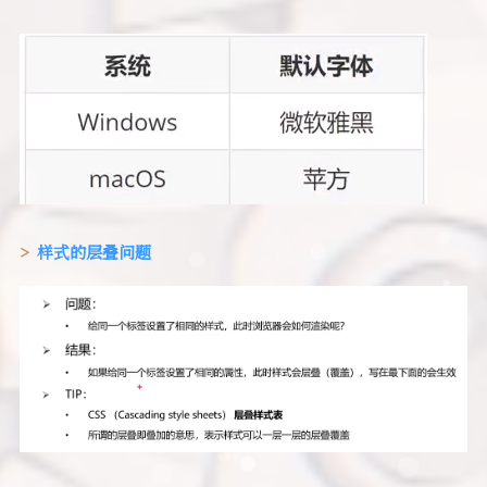
样式的层叠问题