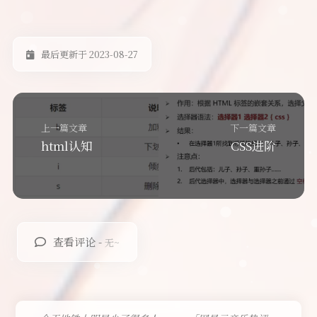
最后更新于 2023-08-27
上一篇文章
下一篇文章
html认知
CSS进阶
查看评论 -
无~