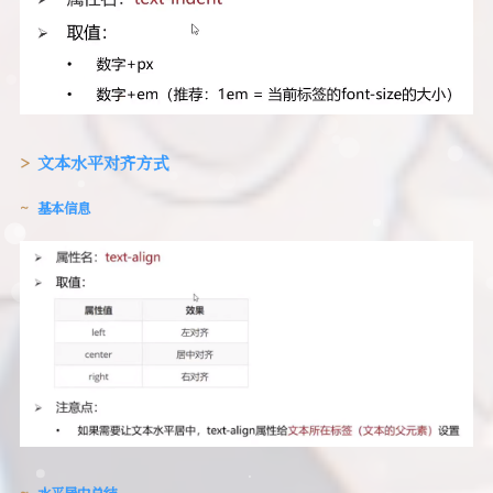
文本水平对齐方式
基本信息