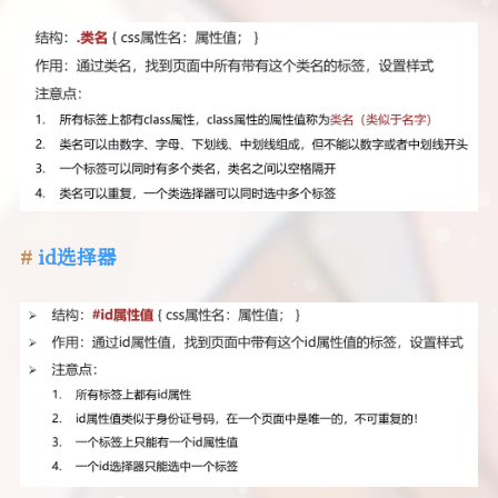
id选择器