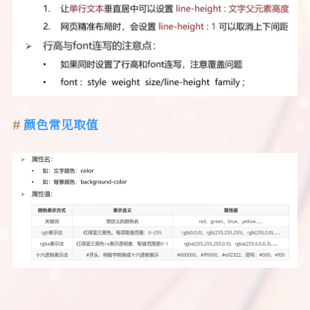
颜色常见取值