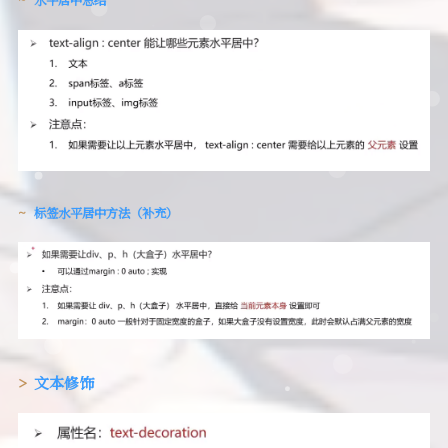
水平居中总结
标签水平居中方法（补充）
文本修饰