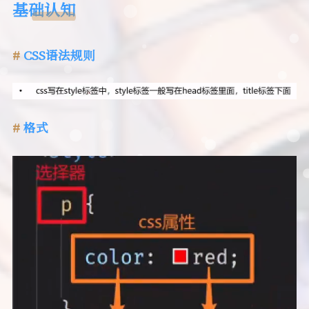
基础认知
CSS语法规则
格式