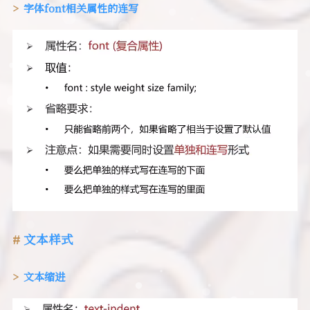
字体font相关属性的连写
文本样式
文本缩进