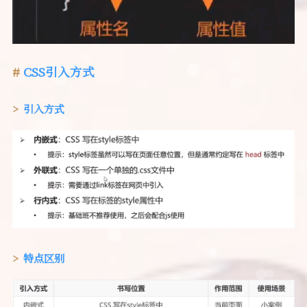
CSS引入方式
引入方式
特点区别