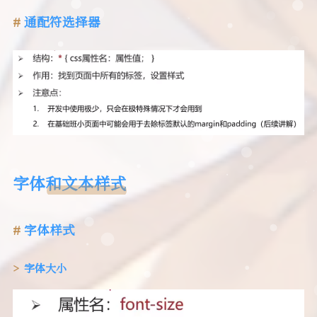
通配符选择器
字体和文本样式
字体样式
字体大小