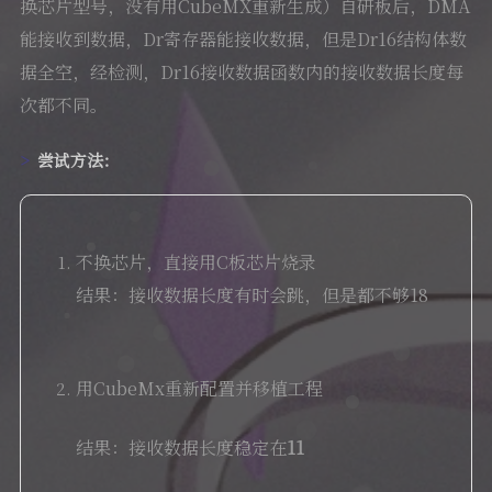
换芯片型号，没有用CubeMX重新生成）自研板后，DMA
能接收到数据，Dr寄存器能接收数据，但是Dr16结构体数
据全空，经检测，Dr16接收数据函数内的接收数据长度每
次都不同。
尝试方法：
不换芯片，直接用C板芯片烧录
结果：接收数据长度有时会跳，但是都不够18
用CubeMx重新配置并移植工程
结果：接收数据长度稳定在
11