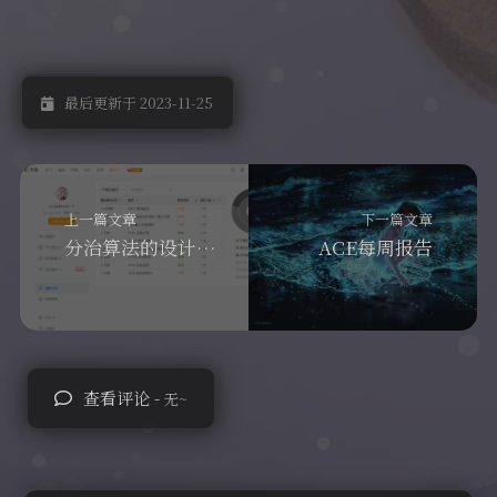
最后更新于 2023-11-25
上一篇文章
下一篇文章
分治算法的设计与分析
ACE每周报告
查看评论 -
无~