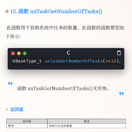
15. 函数 uxTaskGetNumberOfTasks()
​ 此函数用于获取系统中任务的数量，此函数的函数原型如
下所示：
UBaseType_t 
uxTaskGetNumberOfTasks
(
void
)
;
函数 uxTaskGetNumberOfTasks()无形参。
返回值