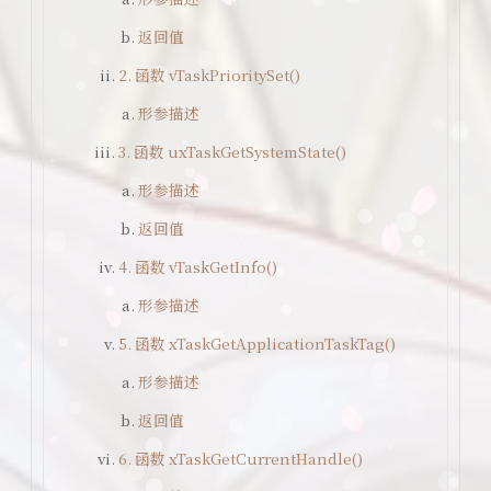
返回值
Ai绘画
2. 函数 vTaskPrioritySet()
形参描述
3. 函数 uxTaskGetSystemState()
形参描述
返回值
4. 函数 vTaskGetInfo()
形参描述
5. 函数 xTaskGetApplicationTaskTag()
形参描述
返回值
6. 函数 xTaskGetCurrentHandle()