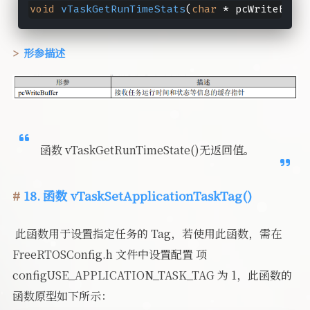
void
vTaskGetRunTimeStats
(
char
 * pcWriteBuffe
形参描述
函数 vTaskGetRunTimeState()无返回值。
18. 函数 vTaskSetApplicationTaskTag()
​ 此函数用于设置指定任务的 Tag，若使用此函数，需在
FreeRTOSConfig.h 文件中设置配置 项
configUSE_APPLICATION_TASK_TAG 为 1，此函数的
函数原型如下所示：