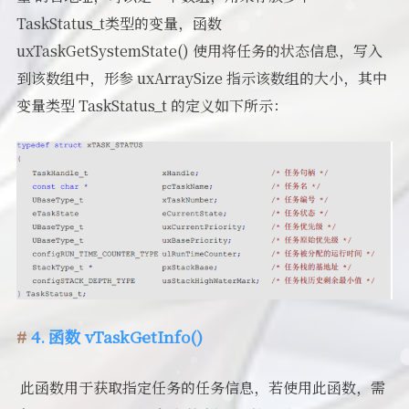
TaskStatus_t类型的变量，函数
uxTaskGetSystemState() 使用将任务的状态信息，写入
到该数组中，形参 uxArraySize 指示该数组的大小，其中
变量类型 TaskStatus_t 的定义如下所示：
4. 函数 vTaskGetInfo()
​ 此函数用于获取指定任务的任务信息，若使用此函数，需