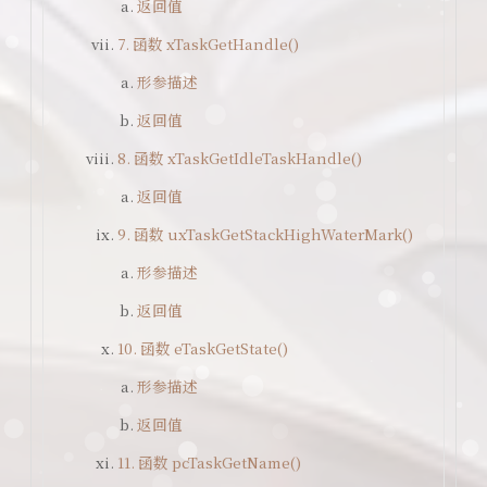
返回值
7. 函数 xTaskGetHandle()
形参描述
返回值
8. 函数 xTaskGetIdleTaskHandle()
返回值
9. 函数 uxTaskGetStackHighWaterMark()
形参描述
返回值
10. 函数 eTaskGetState()
形参描述
返回值
11. 函数 pcTaskGetName()