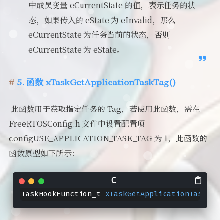
中成员变量 eCurrentState 的值，表示任务的状
态，如果传入的 eState 为 eInvalid，那么
eCurrentState 为任务当前的状态，否则
eCurrentState 为 eState。
5. 函数 xTaskGetApplicationTaskTag()
​ 此函数用于获取指定任务的 Tag，若使用此函数，需在
FreeRTOSConfig.h 文件中设置配置项
configUSE_APPLICATION_TASK_TAG 为 1，此函数的
函数原型如下所示：
TaskHookFunction_t 
xTaskGetApplicationTaskTag