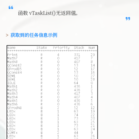
函数 vTaskList()无返回值。
获取到的任务信息示例