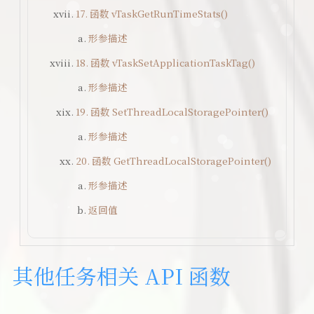
17. 函数 vTaskGetRunTimeStats()
形参描述
18. 函数 vTaskSetApplicationTaskTag()
形参描述
19. 函数 SetThreadLocalStoragePointer()
形参描述
20. 函数 GetThreadLocalStoragePointer()
形参描述
返回值
其他任务相关 API 函数