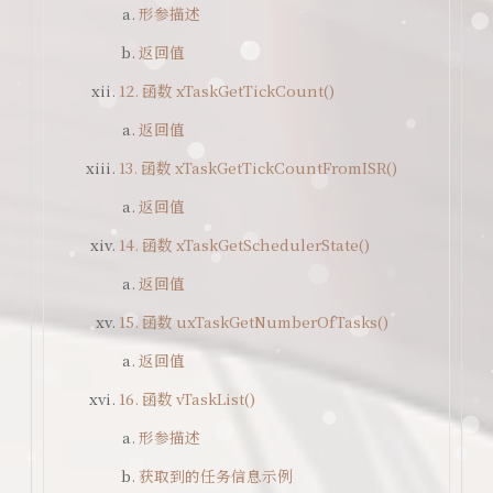
形参描述
返回值
12. 函数 xTaskGetTickCount()
返回值
13. 函数 xTaskGetTickCountFromISR()
返回值
14. 函数 xTaskGetSchedulerState()
返回值
15. 函数 uxTaskGetNumberOfTasks()
返回值
16. 函数 vTaskList()
形参描述
获取到的任务信息示例